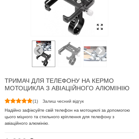
ТРИМАЧ ДЛЯ ТЕЛЕФОНУ НА КЕРМО
МОТОЦИКЛА З АВІАЦІЙНОГО АЛЮМІНІЮ
(
1
)
Залиш чесний відгук
Надійно зафіксуйте свій телефон на мотоциклі за допомогою
цього міцного та стильного кріплення для телефону з
авіаційного алюмінію.