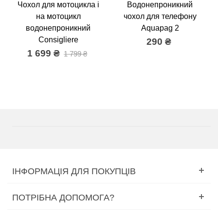
Чохол для мотоцикла і
Водонепроникний
на мотоцикл
чохол для телефону
водонепроникний
Aquapag 2
Consigliere
290 ₴
1 699 ₴
1 799 ₴
ІНФОРМАЦІЯ ДЛЯ ПОКУПЦІВ
ПОТРІБНА ДОПОМОГА?