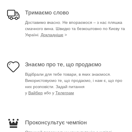
Тримаємо слово
Доставимо вчасно. Не впораємося – з нас пляшка
смачного вина. Швидко та безкоштовно по Києву та
Україні.
Докладніше
>
Знаємо про те, що продаємо
Відібрали для тебе товари, в яких знаємося.
Використовуємо те, що продаємо, і нам є, що про
них розповісти. Задай питання
у
Вайбер
або у
Телеграм
Проконсультує чемпіон