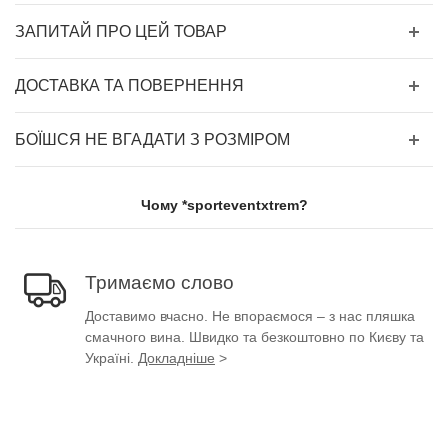
ЗАПИТАЙ ПРО ЦЕЙ ТОВАР
ДОСТАВКА ТА ПОВЕРНЕННЯ
БОЇШСЯ НЕ ВГАДАТИ З РОЗМІРОМ
Чому *sporteventxtrem?
Тримаємо слово
Доставимо вчасно. Не впораємося – з нас пляшка
смачного вина. Швидко та безкоштовно по Києву та
Україні.
Докладніше
>