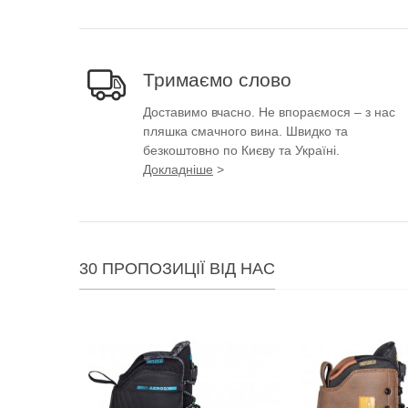
Тримаємо слово
Доставимо вчасно. Не впораємося – з нас
пляшка смачного вина. Швидко та
безкоштовно по Києву та Україні.
Докладніше
>
30 ПРОПОЗИЦІЇ ВІД НАС