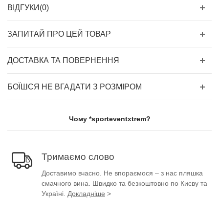
ВІДГУКИ(0)
ЗАПИТАЙ ПРО ЦЕЙ ТОВАР
ДОСТАВКА ТА ПОВЕРНЕННЯ
БОЇШСЯ НЕ ВГАДАТИ З РОЗМІРОМ
Чому *sporteventxtrem?
Тримаємо слово
Доставимо вчасно. Не впораємося – з нас пляшка
смачного вина. Швидко та безкоштовно по Києву та
Україні.
Докладніше
>