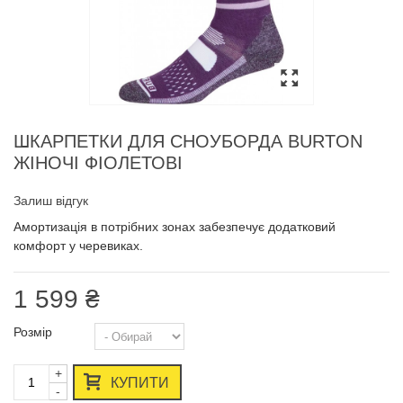
ШКАРПЕТКИ ДЛЯ СНОУБОРДА BURTON
ЖІНОЧІ ФІОЛЕТОВІ
Залиш відгук
Амортизація в потрібних зонах забезпечує додатковий
комфорт у черевиках.
1 599 ₴
Розмір
+
КУПИТИ
-