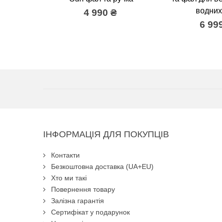
водних
4 990 ₴
6 99
ІНФОРМАЦІЯ ДЛЯ ПОКУПЦІВ
Контакти
Безкоштовна доставка (UA+EU)
Хто ми такі
Повернення товару
Залізна гарантія
Сертифікат у подарунок