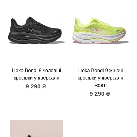
Hoka Bondi 9 чоловічі
Hoka Bondi 9 жіночі
кросівки універсали
кросівки універсали
жовті
9 290 ₴
9 290 ₴