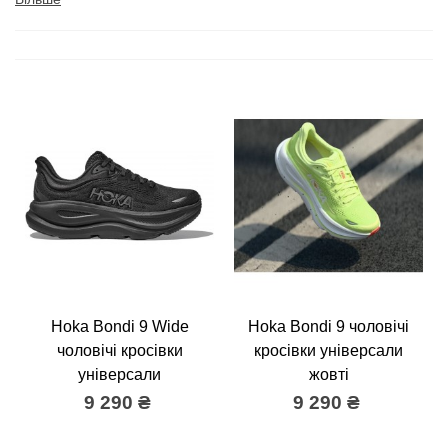
Hoka Bondi 9 Wide
Hoka Bondi 9 чоловічі
чоловічі кросівки
кросівки універсали
універсали
жовті
9 290 ₴
9 290 ₴