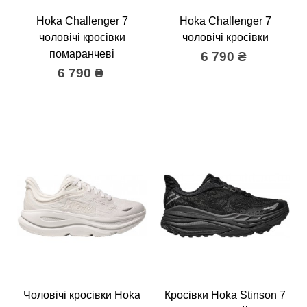
Hoka Challenger 7
Hoka Challenger 7
чоловічі кросівки
чоловічі кросівки
помаранчеві
6 790 ₴
6 790 ₴
Чоловічі кросівки Hoka
Кросівки Hoka Stinson 7