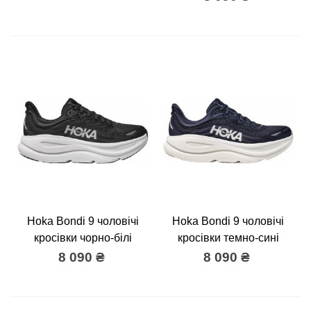
Hoka Bondi 9 чоловічі
Hoka Bondi 9 чоловічі
кросівки чорно-білі
кросівки темно-сині
8 090 ₴
8 090 ₴