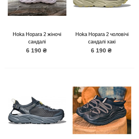
Hoka Hopara 2 жіночі
Hoka Hopara 2 чоловічі
сандалі
сандалі хакі
6 190 ₴
6 190 ₴